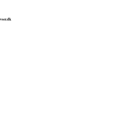
vser.dk