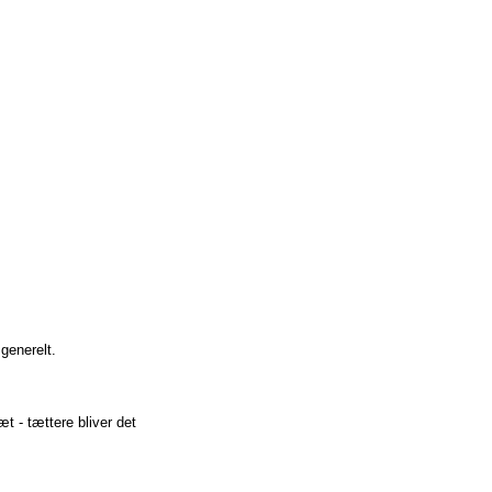
generelt.
 - tættere bliver det