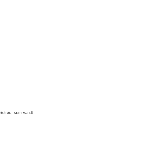
 Solrød, som vandt