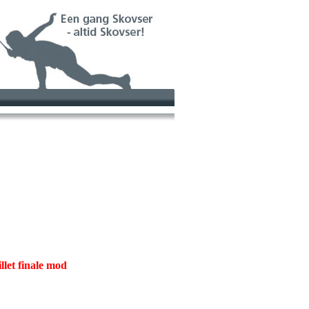
let finale mod